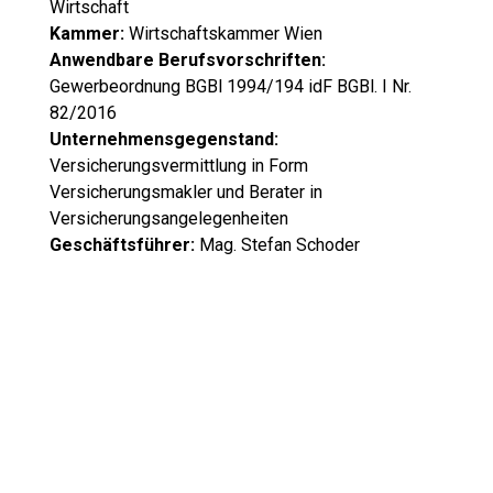
Wirtschaft
Kammer:
Wirtschaftskammer Wien
Anwendbare Berufsvorschriften:
Gewerbeordnung BGBl 1994/194 idF BGBl. I Nr.
82/2016
Unternehmensgegenstand:
Versicherungsvermittlung in Form
Versicherungsmakler und Berater in
Versicherungsangelegenheiten
Geschäftsführer:
Mag. Stefan Schoder